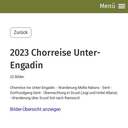
Menü
Zurück
2023 Chorreise Unter-
Engadin
22 Bilder
Chorreise ins Unter-Engadin: - Wanderung Motta Naluns - Sent -
Dorfrundgang Sent - Übernachtung in Scuol (Jugi und Hotel Altana)
- Wanderung über Scuol Sot nach Ramosch
Bilder-Übersicht anzeigen