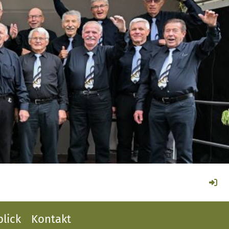
lick
Kontakt