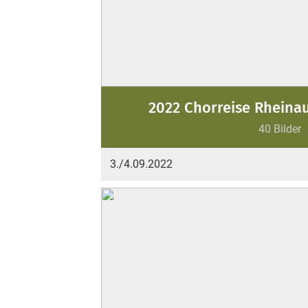
2022 Chorreise Rheina
40 Bilder
3./4.09.2022