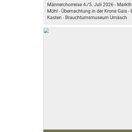
Männerchorreise 4./5. Juli 2026 - Marktha
Möhl - Übernachtung in der Krone Gais 
Kasten - Brauchtumsmuseum Urnäsch