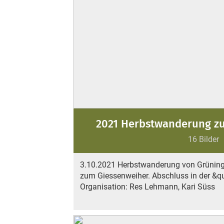
2021 Herbstwanderung z
16 Bilder
3.10.2021 Herbstwanderung von Grüningen
zum Giessenweiher. Abschluss in der &q
Organisation: Res Lehmann, Kari Süss