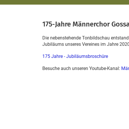
175-Jahre Männerchor Goss
Die nebenstehende Tonbildschau entstand
Jubiläums unseres Vereines im Jahre 2020
175 Jahre -
Jubiläumsbroschüre
Besuche auch unseren Youtube-Kanal:
Män