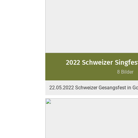
2022 Schweizer Singfes
8 Bilder
22.05.2022 Schweizer Gesangsfest in G