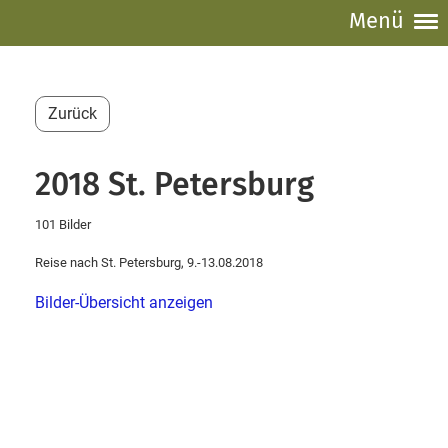
Menü
Zurück
2018 St. Petersburg
101 Bilder
Reise nach St. Petersburg, 9.-13.08.2018
Bilder-Übersicht anzeigen