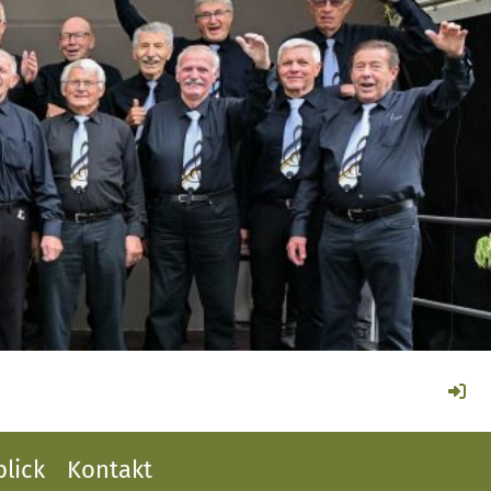
lick
Kontakt