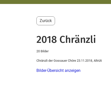
Zurück
2018 Chränzli
20 Bilder
Chränzli der Gossauer Chöre 23.11.2018, Altrüti
Bilder-Übersicht anzeigen