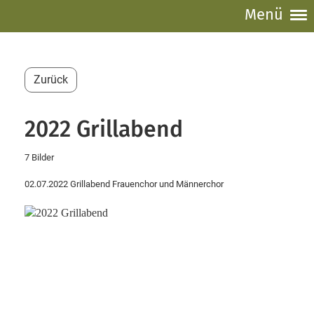
Menü
Zurück
2022 Grillabend
7 Bilder
02.07.2022 Grillabend Frauenchor und Männerchor