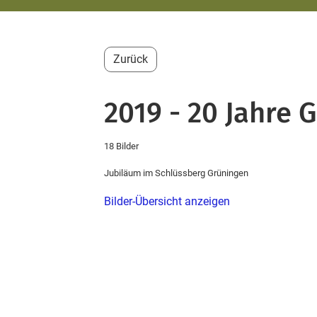
Zurück
2019 - 20 Jahre 
18 Bilder
Jubiläum im Schlüssberg Grüningen
Bilder-Übersicht anzeigen