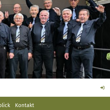
lick
Kontakt