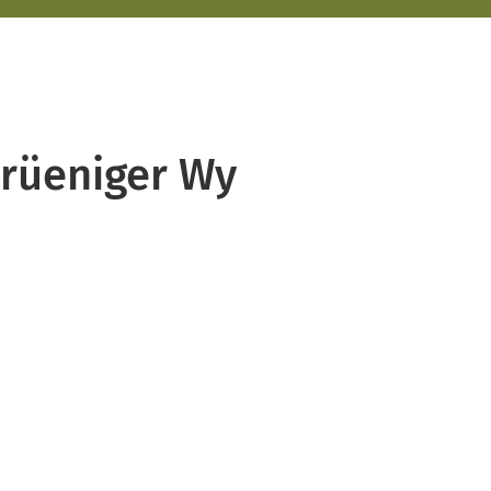
Grüeniger Wy