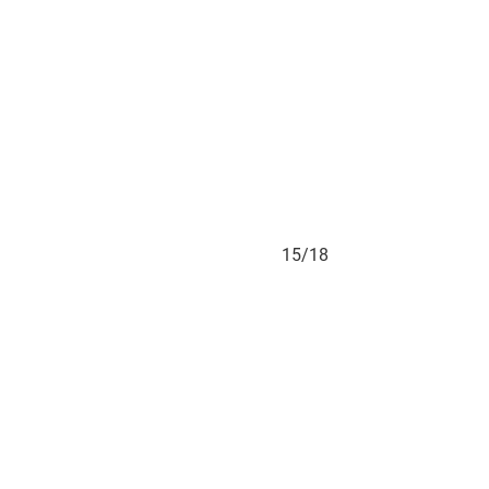
15/18