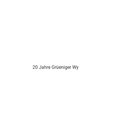
20 Jahre Grüeniger Wy