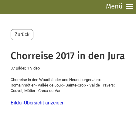
Menü
Zurück
Chorreise 2017 in den Jura
37 Bilder, 1 Video
Chorreise in den Waadtländer und Neuenburger Jura: -
Romainmôtier - Vallée de Joux - Sainte-Croix - Val de Travers:
Couvet, Môtier - Creux-du-Van
Bilder-Übersicht anzeigen