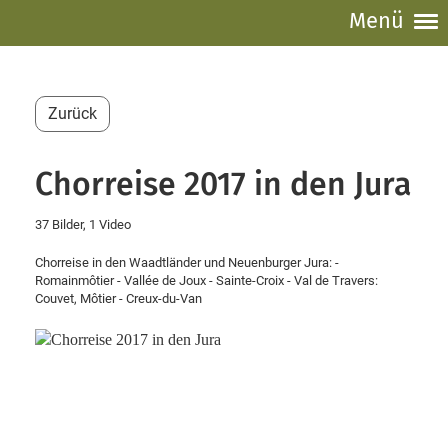
Menü
Zurück
Chorreise 2017 in den Jura
37 Bilder, 1 Video
Chorreise in den Waadtländer und Neuenburger Jura: -
Romainmôtier - Vallée de Joux - Sainte-Croix - Val de Travers:
Couvet, Môtier - Creux-du-Van