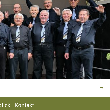
lick
Kontakt