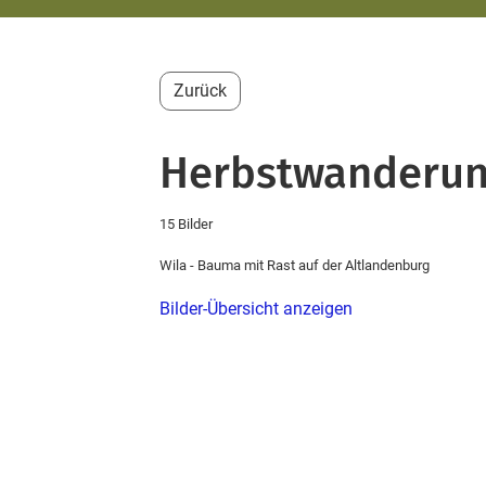
Zurück
Herbstwanderun
15 Bilder
Wila - Bauma mit Rast auf der Altlandenburg
Bilder-Übersicht anzeigen