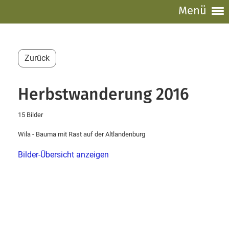
Menü
Zurück
Herbstwanderung 2016
15 Bilder
Wila - Bauma mit Rast auf der Altlandenburg
Bilder-Übersicht anzeigen