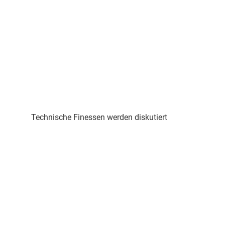
Technische Finessen werden diskutiert