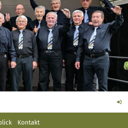
lick
Kontakt