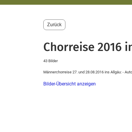
Zurück
Chorreise 2016 i
43 Bilder
Männerchorreise 27. und 28.08.2016 ins Allgäu: - Au
Bilder-Übersicht anzeigen