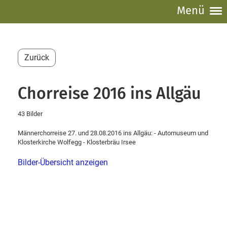
Menü
Zurück
Chorreise 2016 ins Allgäu
43 Bilder
Männerchorreise 27. und 28.08.2016 ins Allgäu: - Automuseum und
Klosterkirche Wolfegg - Klosterbräu Irsee
Bilder-Übersicht anzeigen