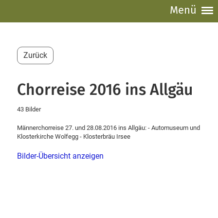
Menü
Zurück
Chorreise 2016 ins Allgäu
43 Bilder
Männerchorreise 27. und 28.08.2016 ins Allgäu: - Automuseum und
Klosterkirche Wolfegg - Klosterbräu Irsee
Bilder-Übersicht anzeigen