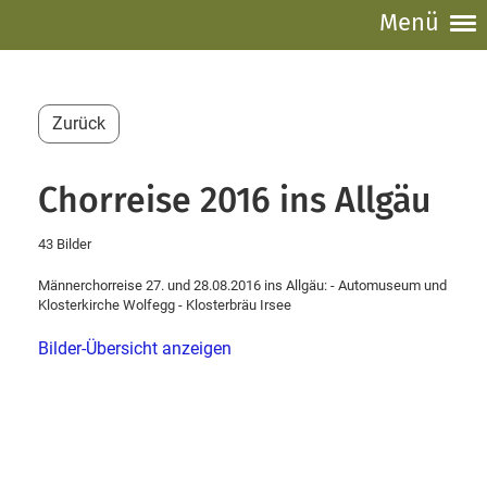
Menü
Zurück
Chorreise 2016 ins Allgäu
43 Bilder
Männerchorreise 27. und 28.08.2016 ins Allgäu: - Automuseum und
Klosterkirche Wolfegg - Klosterbräu Irsee
Bilder-Übersicht anzeigen