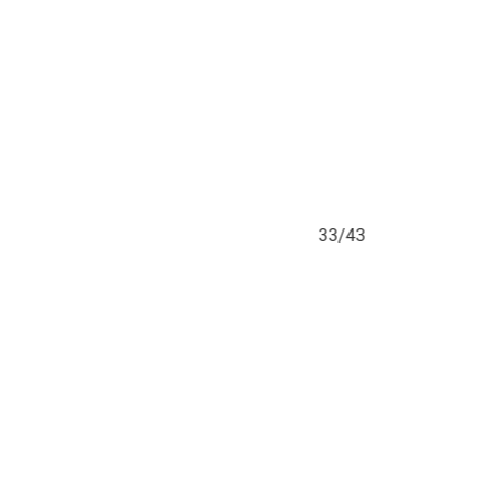
33/43