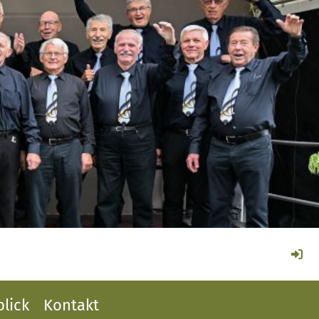
lick
Kontakt