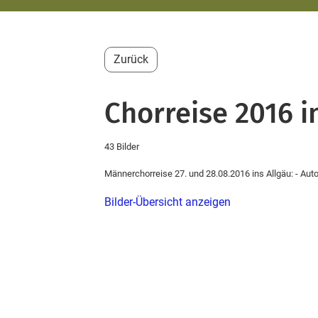
Zurück
Chorreise 2016 i
43 Bilder
Männerchorreise 27. und 28.08.2016 ins Allgäu: - Au
Bilder-Übersicht anzeigen