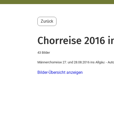
Zurück
Chorreise 2016 i
43 Bilder
Männerchorreise 27. und 28.08.2016 ins Allgäu: - Au
Bilder-Übersicht anzeigen