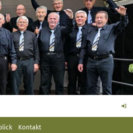
lick
Kontakt