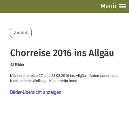
Menü
Zurück
Chorreise 2016 ins Allgäu
43 Bilder
Männerchorreise 27. und 28.08.2016 ins Allgäu: - Automuseum und
Klosterkirche Wolfegg - Klosterbräu Irsee
Bilder-Übersicht anzeigen