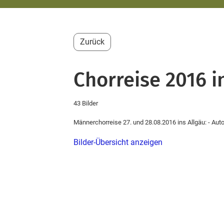
Zurück
Chorreise 2016 i
43 Bilder
Männerchorreise 27. und 28.08.2016 ins Allgäu: - Au
Bilder-Übersicht anzeigen