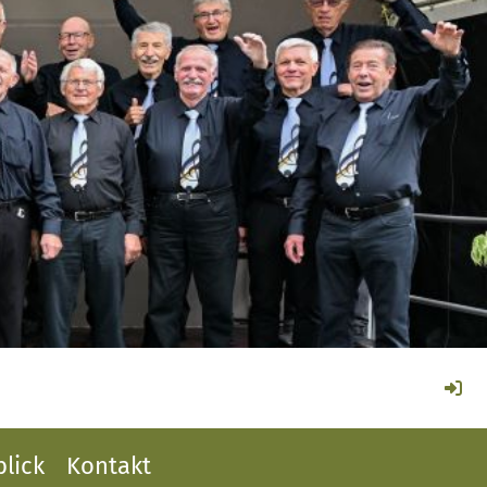
lick
Kontakt