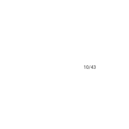
10/43