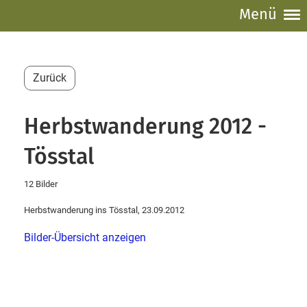
Menü
Zurück
Herbstwanderung 2012 -
Tösstal
12 Bilder
Herbstwanderung ins Tösstal, 23.09.2012
Bilder-Übersicht anzeigen