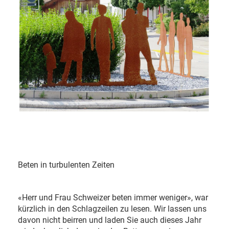
Beten in turbulenten Zeiten
«Herr und Frau Schweizer beten immer weniger», war
kürzlich in den Schlagzeilen zu lesen. Wir lassen uns
davon nicht beirren und laden Sie auch dieses Jahr