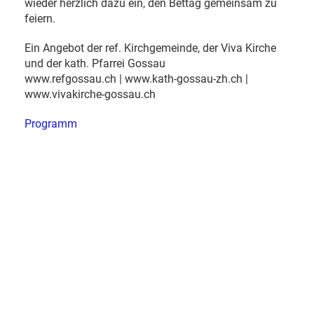
wieder herzlich dazu ein, den Bettag gemeinsam zu
feiern.
Ein Angebot der ref. Kirchgemeinde, der Viva Kirche
und der kath. Pfarrei Gossau
www.refgossau.ch | www.kath-gossau-zh.ch |
www.vivakirche-gossau.ch
Programm